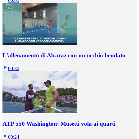
00:05
L'allenamento di Alcaraz con un occhio bendato
00:30
ATP 550 Washington: Musetti vola ai quarti
00:24