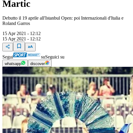
Martic
Debutto il 19 aprile all'Istanbul Open: poi Internazionali d'Italia e
Roland Garros
15 Apr 2021 - 12:12
15 Apr 2021 - 12:12
Segui
su
Seguici su
whatsapp
discover