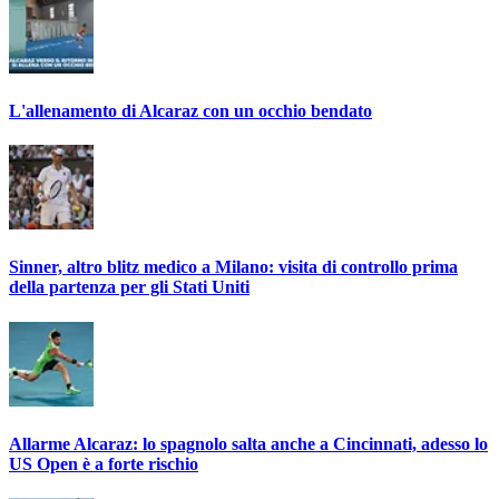
L'allenamento di Alcaraz con un occhio bendato
Sinner, altro blitz medico a Milano: visita di controllo prima
della partenza per gli Stati Uniti
Allarme Alcaraz: lo spagnolo salta anche a Cincinnati, adesso lo
US Open è a forte rischio