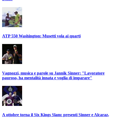
ATP 550 Washington: Musetti vola ai quarti
Vagnozzi, musica e parole su Jannik Sinner: "Lavoratore
pauroso, ha mentalità innata e voglia di imparare"
A ottobre torna il Six Kings Slam: presenti Sinner e Alcaraz,