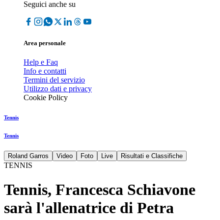
Seguici anche su
Area personale
Help e Faq
Info e contatti
Termini del servizio
Utilizzo dati e privacy
Cookie Policy
Tennis
Tennis
Roland Garros
Video
Foto
Live
Risultati e Classifiche
TENNIS
Tennis, Francesca Schiavone
sarà l'allenatrice di Petra