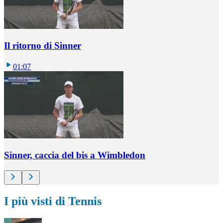
Il ritorno di Sinner
01:07
Sinner, caccia del bis a Wimbledon
I più visti di Tennis