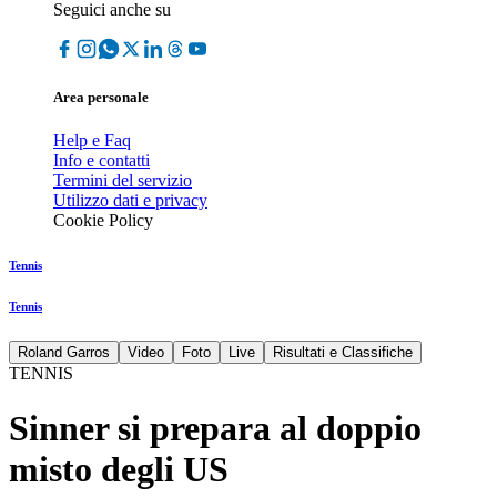
Seguici anche su
Area personale
Help e Faq
Info e contatti
Termini del servizio
Utilizzo dati e privacy
Cookie Policy
Tennis
Tennis
Roland Garros
Video
Foto
Live
Risultati e Classifiche
TENNIS
Sinner si prepara al doppio
misto degli US