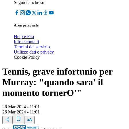
Seguici anche su
Area personale
Help e Faq
Info e contatti
Termini del servizio
Utilizzo dati e privacy
Cookie Policy
Tennis, grave infortunio per
Murray: "quando sara' il
momento tornerO'"
26 Mar 2024 - 11:01
26 Mar 2024 - 11:01