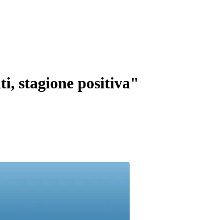
ati, stagione positiva"