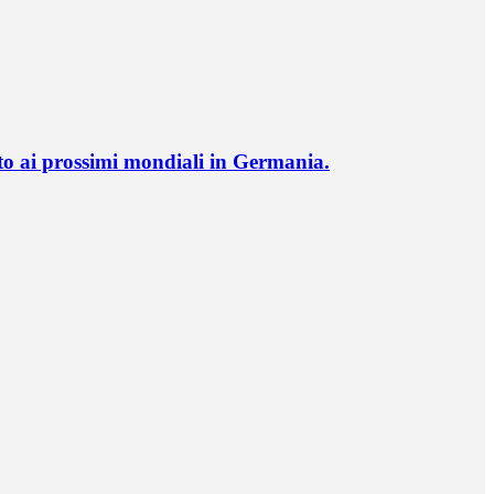
o ai prossimi mondiali in Germania.