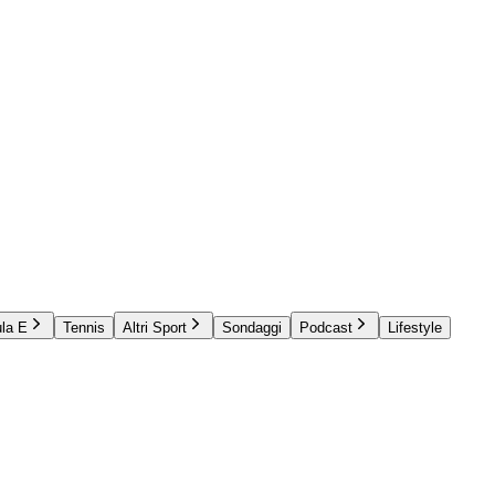
la E
Tennis
Altri Sport
Sondaggi
Podcast
Lifestyle