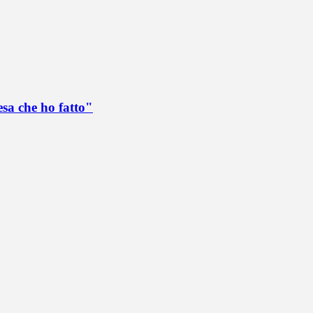
esa che ho fatto"