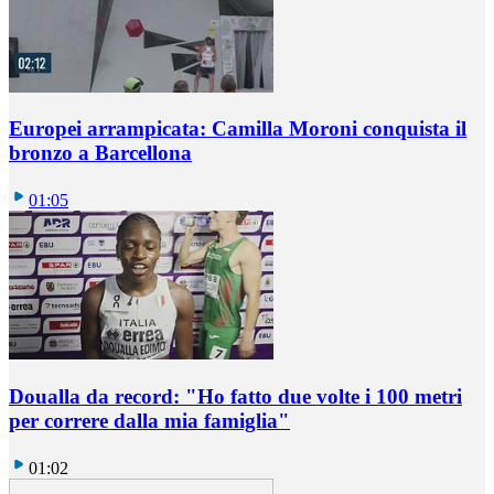
Europei arrampicata: Camilla Moroni conquista il
bronzo a Barcellona
01:05
Doualla da record: "Ho fatto due volte i 100 metri
per correre dalla mia famiglia"
01:02