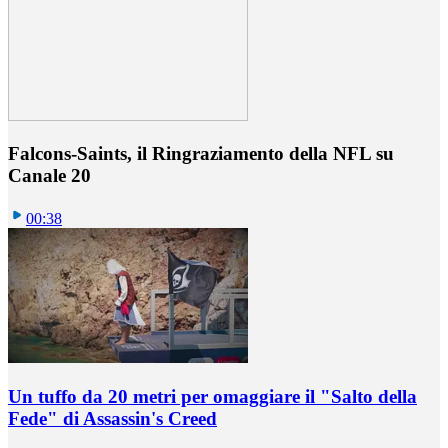
Falcons-Saints, il Ringraziamento della NFL su
Canale 20
00:38
Un tuffo da 20 metri per omaggiare il "Salto della
Fede" di Assassin's Creed