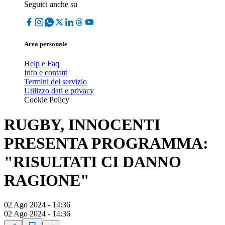
Seguici anche su
Area personale
Help e Faq
Info e contatti
Termini del servizio
Utilizzo dati e privacy
Cookie Policy
RUGBY, INNOCENTI
PRESENTA PROGRAMMA:
"RISULTATI CI DANNO
RAGIONE"
02 Ago 2024 - 14:36
02 Ago 2024 - 14:36