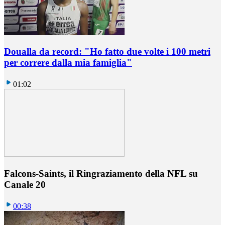
Doualla da record: "Ho fatto due volte i 100 metri
per correre dalla mia famiglia"
01:02
Falcons-Saints, il Ringraziamento della NFL su
Canale 20
00:38