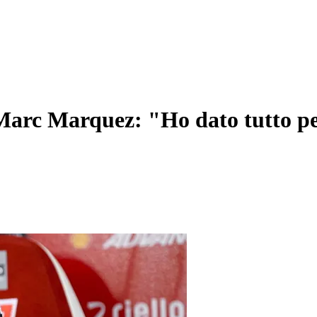
arc Marquez: "Ho dato tutto per