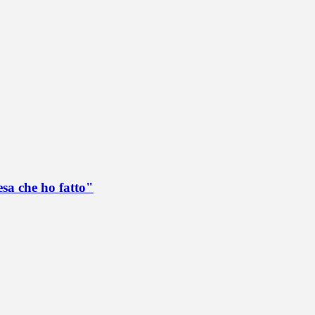
esa che ho fatto"