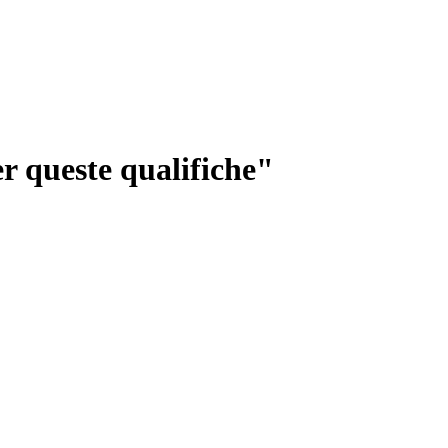
 queste qualifiche"