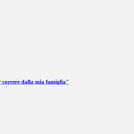
r correre dalla mia famiglia"