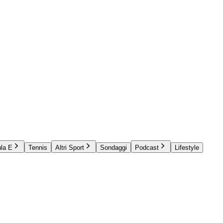
la E
Tennis
Altri Sport
Sondaggi
Podcast
Lifestyle