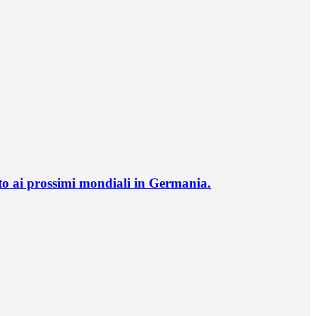
o ai prossimi mondiali in Germania.