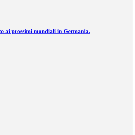
o ai prossimi mondiali in Germania.