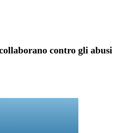
ollaborano contro gli abusi