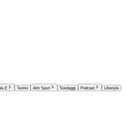
la E
Tennis
Altri Sport
Sondaggi
Podcast
Lifestyle