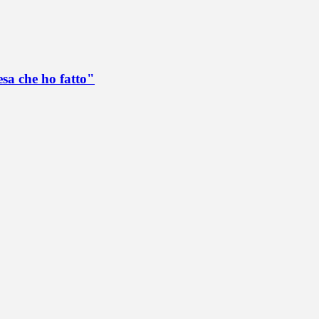
esa che ho fatto"