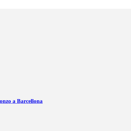
onzo a Barcellona