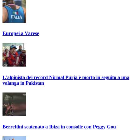
Europei a Varese
L'alpinista dei record Nirmal Purja è morto in seguito a una
valanga in Pakistan
Berrettini scatenato a Ibiza in consolle con Peggy Gou