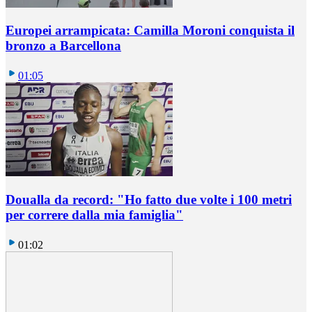
Europei arrampicata: Camilla Moroni conquista il
bronzo a Barcellona
01:05
Doualla da record: "Ho fatto due volte i 100 metri
per correre dalla mia famiglia"
01:02