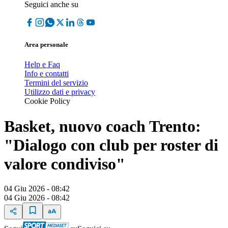
Seguici anche su
Area personale
Help e Faq
Info e contatti
Termini del servizio
Utilizzo dati e privacy
Cookie Policy
Basket, nuovo coach Trento:
"Dialogo con club per roster di
valore condiviso"
04 Giu 2026 - 08:42
04 Giu 2026 - 08:42