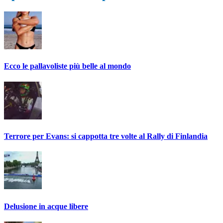
Ecco le pallavoliste più belle al mondo
Terrore per Evans: si cappotta tre volte al Rally di Finlandia
Delusione in acque libere