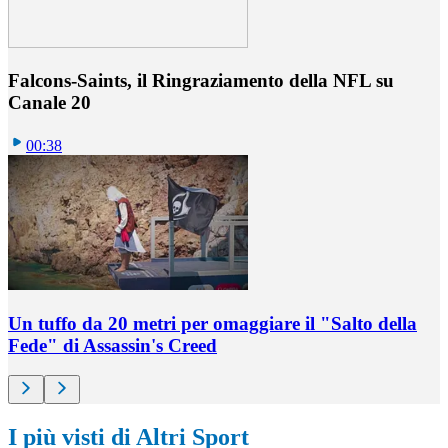
Falcons-Saints, il Ringraziamento della NFL su
Canale 20
00:38
Un tuffo da 20 metri per omaggiare il "Salto della
Fede" di Assassin's Creed
I più visti di Altri Sport