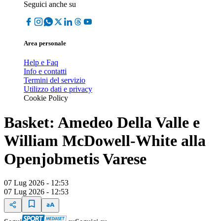
Seguici anche su
Area personale
Help e Faq
Info e contatti
Termini del servizio
Utilizzo dati e privacy
Cookie Policy
Basket: Amedeo Della Valle e
William McDowell-White alla
Openjobmetis Varese
07 Lug 2026 - 12:53
07 Lug 2026 - 12:53