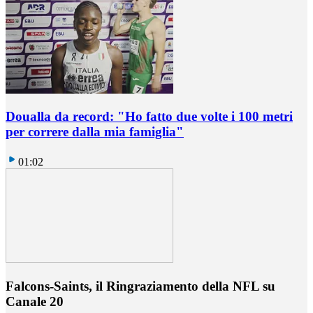
Doualla da record: "Ho fatto due volte i 100 metri
per correre dalla mia famiglia"
01:02
Falcons-Saints, il Ringraziamento della NFL su
Canale 20