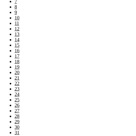
7
8
9
10
11
12
13
14
15
16
17
18
19
20
21
22
23
24
25
26
27
28
29
30
31