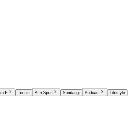
la E
Tennis
Altri Sport
Sondaggi
Podcast
Lifestyle