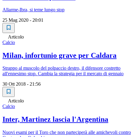
Allarme-Ibra, si teme lungo stop
25 Mag 2020 - 20:01
Articolo
Calcio
Milan, infortunio grave per Caldara
Strappo al muscolo del polpaccio destro, il difensore costretto
all'ennesimo stop. Cambia la strategia per il mercato di gennaio
30 Ott 2018 - 21:56
Articolo
Calcio
Inter, Martinez lascia l'Argentina
Nuovi esami per il Toro che non parteciperà alle amichevoli contro