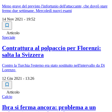
Meno grave del previsto l'infortunio dell'attaccante, che dovrò stare
fermo due settimane. Mercoledì nuovi esami
14 Nov 2021 - 19:52
Articolo
Speciale
Contrattura al polpaccio per Florenzi:
salta la Svizzera
Contro la Turchia l'esterno era stato sostituito nell'intervallo da Di
Lorenzo
12 Giu 2021 - 13:26
Articolo
Calcio
Ibra si ferma ancora: problema a un