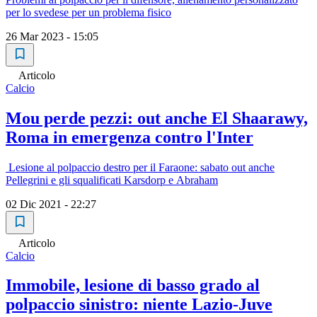
per lo svedese per un problema fisico
26 Mar 2023 - 15:05
Articolo
Calcio
Mou perde pezzi: out anche El Shaarawy,
Roma in emergenza contro l'Inter
Lesione al polpaccio destro per il Faraone: sabato out anche
Pellegrini e gli squalificati Karsdorp e Abraham
02 Dic 2021 - 22:27
Articolo
Calcio
Immobile, lesione di basso grado al
polpaccio sinistro: niente Lazio-Juve