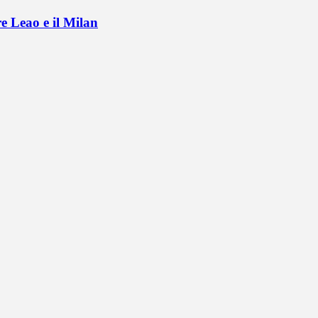
e Leao e il Milan