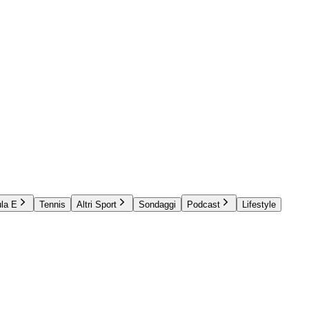
la E
Tennis
Altri Sport
Sondaggi
Podcast
Lifestyle