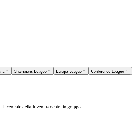
ana
Champions League
Europa League
Conference League
 Il centrale della Juventus rientra in gruppo