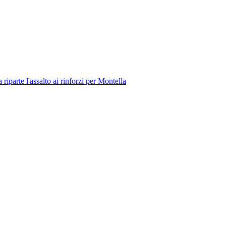
parte l'assalto ai rinforzi per Montella