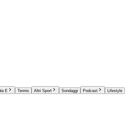
la E
Tennis
Altri Sport
Sondaggi
Podcast
Lifestyle