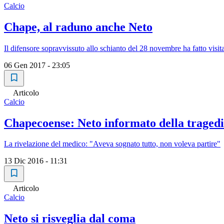
Calcio
Chape, al raduno anche Neto
Il difensore sopravvissuto allo schianto del 28 novembre ha fatto visit
06 Gen 2017 - 23:05
Articolo
Calcio
Chapecoense: Neto informato della tragedi
La rivelazione del medico: "Aveva sognato tutto, non voleva partire"
13 Dic 2016 - 11:31
Articolo
Calcio
Neto si risveglia dal coma