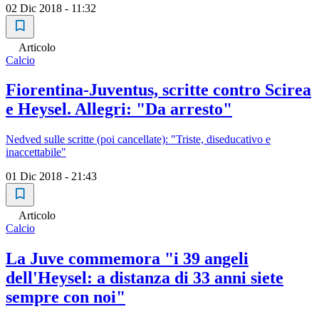
02 Dic 2018 - 11:32
Articolo
Calcio
Fiorentina-Juventus, scritte contro Scirea
e Heysel. Allegri: "Da arresto"
Nedved sulle scritte (poi cancellate): "Triste, diseducativo e
inaccettabile"
01 Dic 2018 - 21:43
Articolo
Calcio
La Juve commemora "i 39 angeli
dell'Heysel: a distanza di 33 anni siete
sempre con noi"