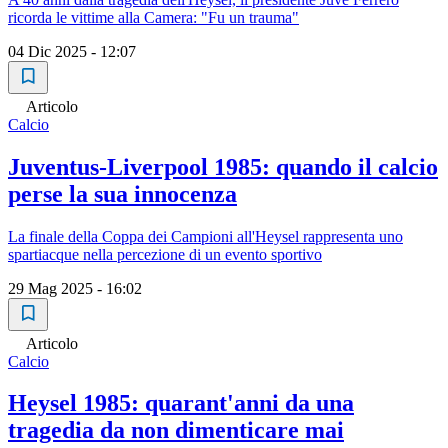
ricorda le vittime alla Camera: "Fu un trauma"
04 Dic 2025 - 12:07
Articolo
Calcio
Juventus-Liverpool 1985: quando il calcio
perse la sua innocenza
La finale della Coppa dei Campioni all'Heysel rappresenta uno
spartiacque nella percezione di un evento sportivo
29 Mag 2025 - 16:02
Articolo
Calcio
Heysel 1985: quarant'anni da una
tragedia da non dimenticare mai