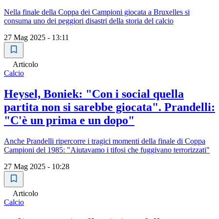
Nella finale della Coppa dei Campioni giocata a Bruxelles si
consuma uno dei peggiori disastri della storia del calcio
27 Mag 2025 - 13:11
Articolo
Calcio
Heysel, Boniek: "Con i social quella
partita non si sarebbe giocata". Prandelli:
"C'è un prima e un dopo"
Anche Prandelli ripercorre i tragici momenti della finale di Coppa
Campioni del 1985: "Aiutavamo i tifosi che fuggivano terrorizzati"
27 Mag 2025 - 10:28
Articolo
Calcio