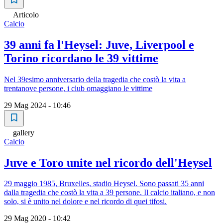
Articolo
Calcio
39 anni fa l'Heysel: Juve, Liverpool e
Torino ricordano le 39 vittime
Nel 39esimo anniversario della tragedia che costò la vita a
trentanove persone, i club omaggiano le vittime
29 Mag 2024 - 10:46
gallery
Calcio
Juve e Toro unite nel ricordo dell'Heysel
29 maggio 1985, Bruxelles, stadio Heysel. Sono passati 35 anni
dalla tragedia che costò la vita a 39 persone. Il calcio italiano, e non
solo, si è unito nel dolore e nel ricordo di quei tifosi.
29 Mag 2020 - 10:42