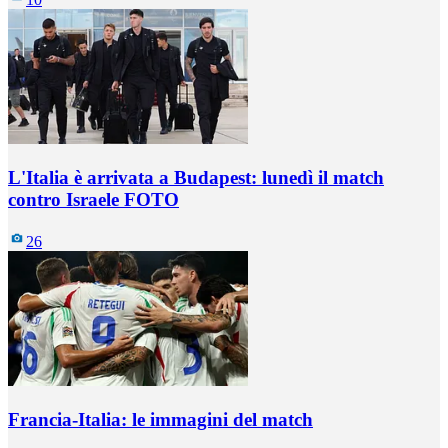
L'Italia è arrivata a Budapest: lunedì il match
contro Israele FOTO
26
Francia-Italia: le immagini del match