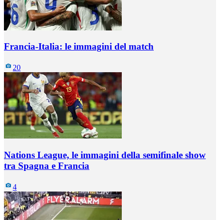
Francia-Italia: le immagini del match
20
Nations League, le immagini della semifinale show
tra Spagna e Francia
4