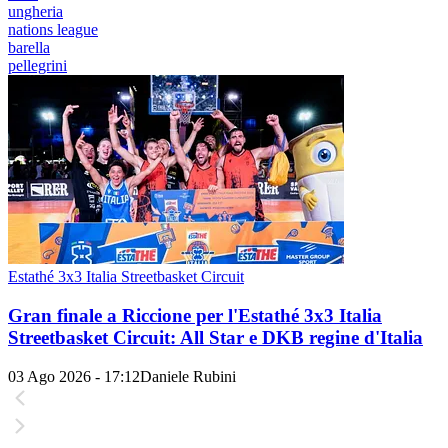
ungheria
nations league
barella
pellegrini
Estathé 3x3 Italia Streetbasket Circuit
Gran finale a Riccione per l'Estathé 3x3 Italia
Streetbasket Circuit: All Star e DKB regine d'Italia
03 Ago 2026 - 17:12
Daniele Rubini