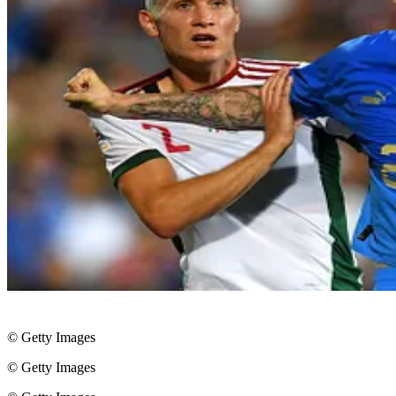
© Getty Images
© Getty Images