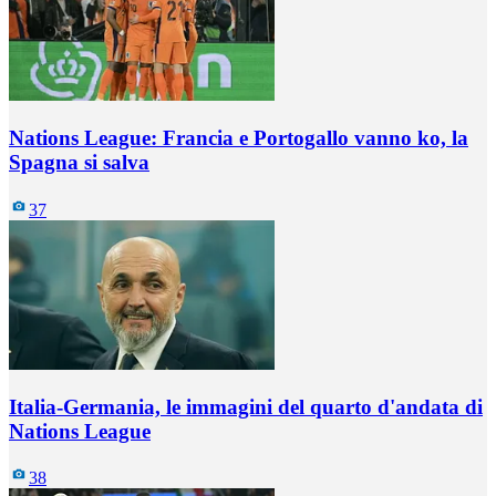
Nations League: Francia e Portogallo vanno ko, la
Spagna si salva
37
Italia-Germania, le immagini del quarto d'andata di
Nations League
38