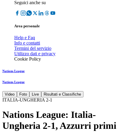
Seguici anche su
Area personale
Help e Faq
Info e contatti
Termini del servizio
Utilizzo dati e privacy
Cookie Policy
Nations League
Nations League
Video
Foto
Live
Risultati e Classifiche
ITALIA-UNGHERIA 2-1
Nations League: Italia-
Ungheria 2-1, Azzurri primi