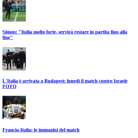
Simon: "Italia molto forte, servirà restare in partita fino alla
fine"
L'Italia è arrivata a Budapest: lunedì il match contro Israele
FOTO
Francia-Italia: le immagini del match