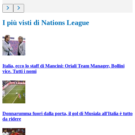
I più visti di Nations League
Italia, ecco lo staff di Mancini: Oriali Team Manager, Bollini
vice. Tutti i nomi
Donnarumma fuori dalla porta, il gol di Musiala all'Italia è tutto
da ridere