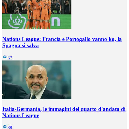
Nations League: Francia e Portogallo vanno ko, la
Spagna si salva
37
Italia-Germania, le immagini del quarto d'andata di
Nations League
38