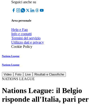
Seguici anche su
Area personale
Help e Faq
Info e contatti
Termini del servizio
Utilizzo dati e privacy
Cookie Policy
Nations League
Nations League
Video
Foto
Live
Risultati e Classifiche
NATIONS LEAGUE
Nations League: il Belgio
risponde all'Italia, pari per