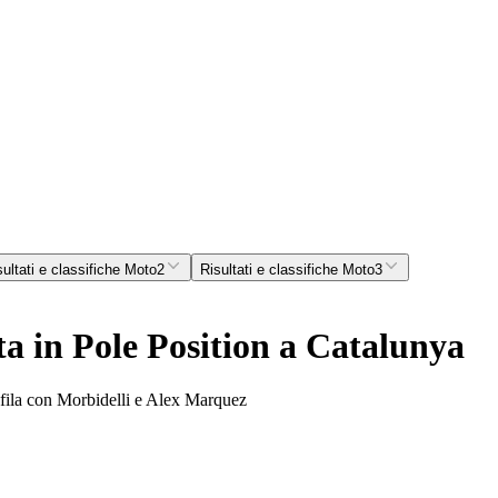
sultati e classifiche Moto2
Risultati e classifiche Moto3
a in Pole Position a Catalunya
 fila con Morbidelli e Alex Marquez