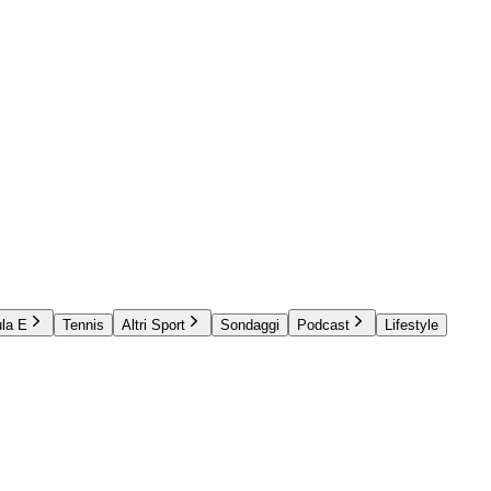
la E
Tennis
Altri Sport
Sondaggi
Podcast
Lifestyle