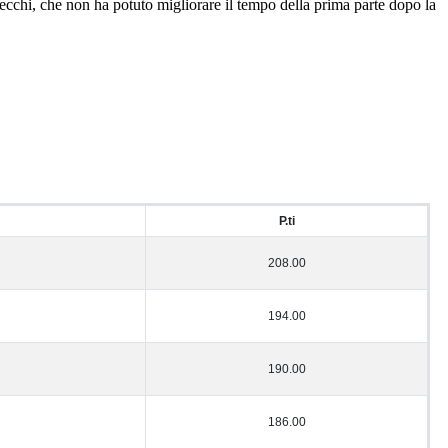
cchi, che non ha potuto migliorare il tempo della prima parte dopo la