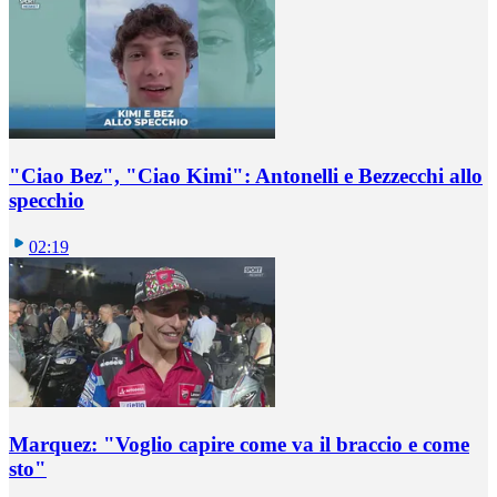
"Ciao Bez", "Ciao Kimi": Antonelli e Bezzecchi allo
specchio
02:19
Marquez: "Voglio capire come va il braccio e come
sto"