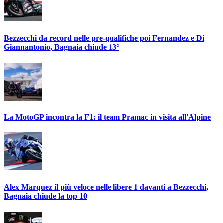
Bezzecchi da record nelle pre-qualifiche poi Fernandez e Di
Giannantonio, Bagnaia chiude 13°
La MotoGP incontra la F1: il team Pramac in visita all'Alpine
Alex Marquez il più veloce nelle libere 1 davanti a Bezzecchi,
Bagnaia chiude la top 10