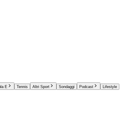
la E
Tennis
Altri Sport
Sondaggi
Podcast
Lifestyle