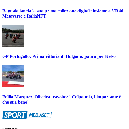
Bagnaia lancia la sua prima collezione digitale insieme a VR46
Metaverse e ItaliaNFT
GP Portogallo: Prima vittoria di Holgado, paura per Kelso
Follia Marquez, Oliveira travolto: "Colpa mia, l'importante è
che stia bene"
Seguici su