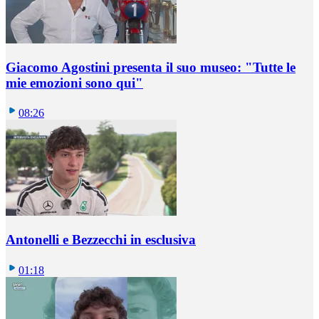
Giacomo Agostini presenta il suo museo: "Tutte le
mie emozioni sono qui"
08:26
Antonelli e Bezzecchi in esclusiva
01:18