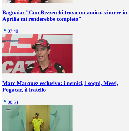
Bagnaia: "Con Bezzecchi trovo un amico, vincere in
Aprilia mi renderebbe completo"
07:48
Marc Marquez esclusivo: i nemici, i sogni, Messi,
Pogacar, il fratello
00:54