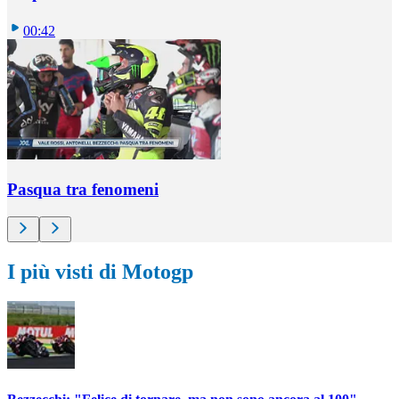
00:42
Pasqua tra fenomeni
I più visti di Motogp