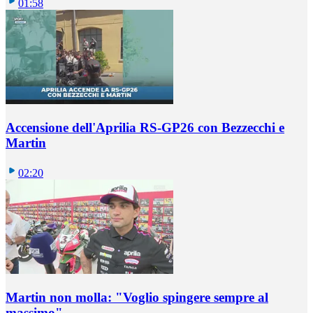
01:58
Accensione dell'Aprilia RS-GP26 con Bezzecchi e
Martin
02:20
Martin non molla: "Voglio spingere sempre al
massimo"