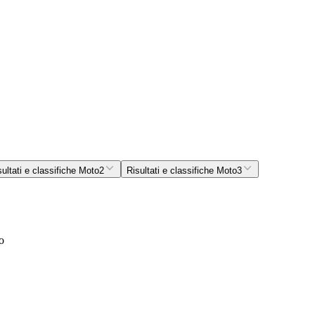
sultati e classifiche Moto2
Risultati e classifiche Moto3
o