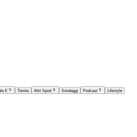
la E
Tennis
Altri Sport
Sondaggi
Podcast
Lifestyle