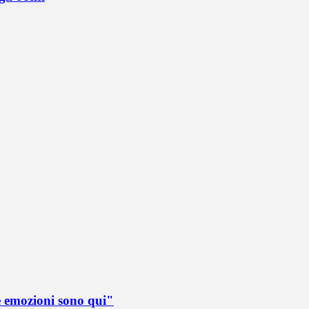
e emozioni sono qui"