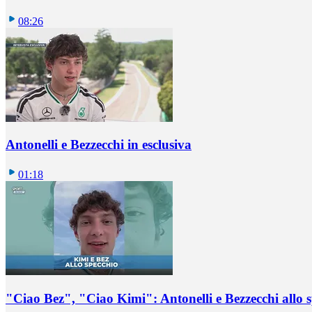
08:26
Antonelli e Bezzecchi in esclusiva
01:18
"Ciao Bez", "Ciao Kimi": Antonelli e Bezzecchi allo 