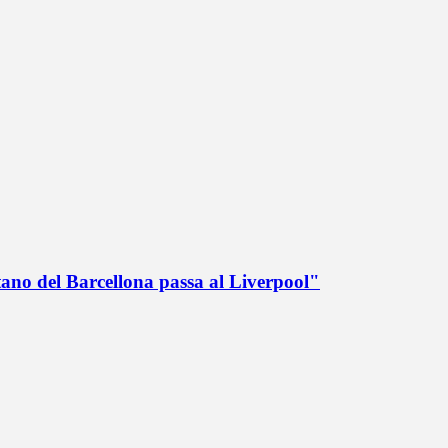
tano del Barcellona passa al Liverpool"