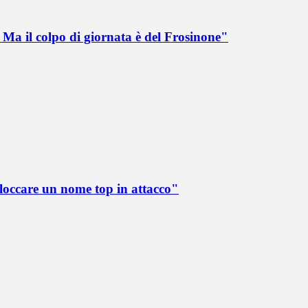
Ma il colpo di giornata è del Frosinone"
loccare un nome top in attacco"