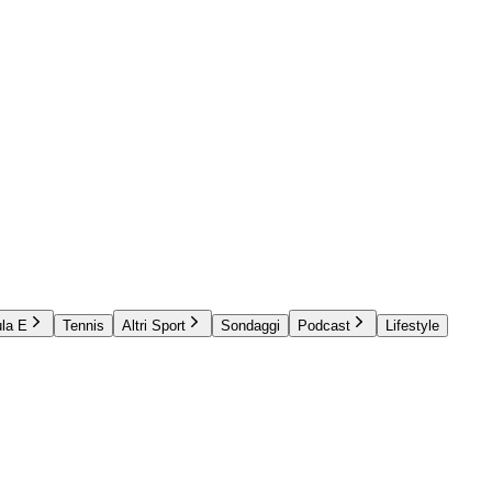
la E
Tennis
Altri Sport
Sondaggi
Podcast
Lifestyle