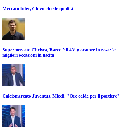
Mercato Inter, Chivu chiede qualità
Supermercato Chelsea, Barco è il 43° giocatore in rosa: le
migliori occasioni in uscita
Calciomercato Juventus, Miceli: "Ore calde per il portiere"