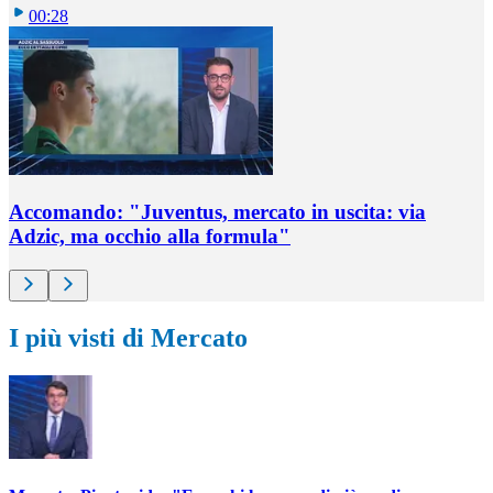
00:28
Accomando: "Juventus, mercato in uscita: via
Adzic, ma occhio alla formula"
I più visti di Mercato