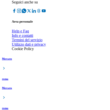
Seguici anche su
Area personale
Help e Faq
Info e contatti
Termini del servizio
Utilizzo dati e privacy
Cookie Policy
Mercato
roma
Mercato
roma