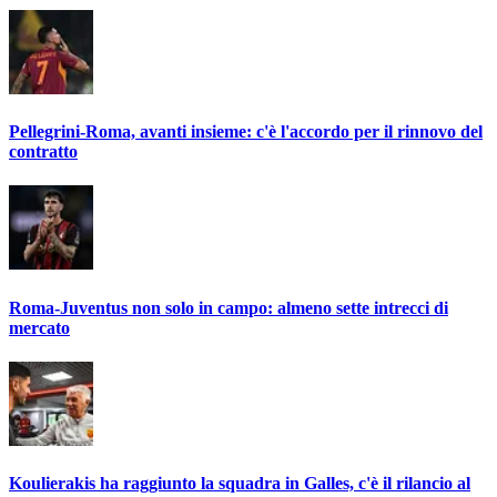
Pellegrini-Roma, avanti insieme: c'è l'accordo per il rinnovo del
contratto
Roma-Juventus non solo in campo: almeno sette intrecci di
mercato
Koulierakis ha raggiunto la squadra in Galles, c'è il rilancio al