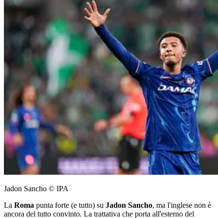
Jadon Sancho © IPA
La
Roma
punta forte (e tutto) su
Jadon
Sancho
, ma l'inglese non è
ancora del tutto convinto. La trattativa che porta all'esterno del