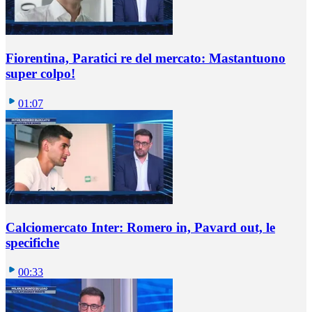
Fiorentina, Paratici re del mercato: Mastantuono
super colpo!
01:07
Calciomercato Inter: Romero in, Pavard out, le
specifiche
00:33