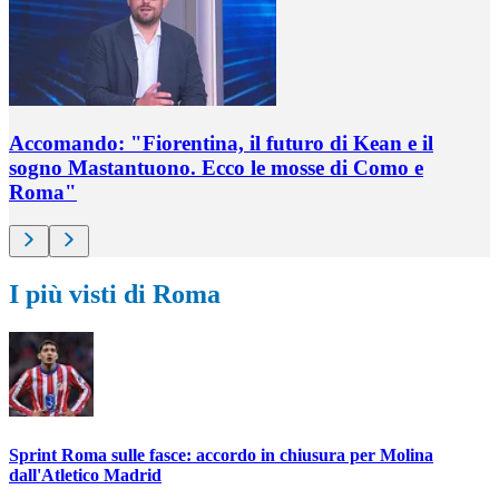
Accomando: "Fiorentina, il futuro di Kean e il
sogno Mastantuono. Ecco le mosse di Como e
Roma"
I più visti di Roma
Sprint Roma sulle fasce: accordo in chiusura per Molina
dall'Atletico Madrid