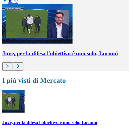
00:47
Juve, per la difesa l'obiettivo è uno solo, Lucumì
I più visti di Mercato
Juve, per la difesa l'obiettivo è uno solo, Lucumì