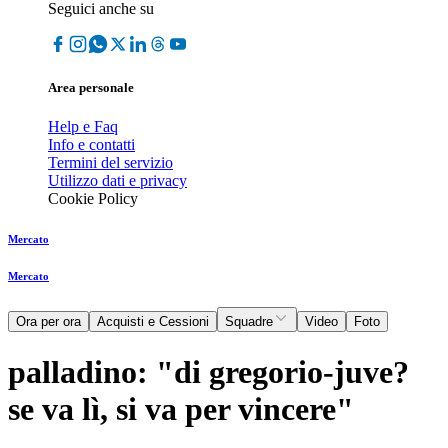
Seguici anche su
Area personale
Help e Faq
Info e contatti
Termini del servizio
Utilizzo dati e privacy
Cookie Policy
Mercato
Mercato
Ora per ora
Acquisti e Cessioni
Squadre
Video
Foto
palladino: "di gregorio-juve?
se va lì, si va per vincere"