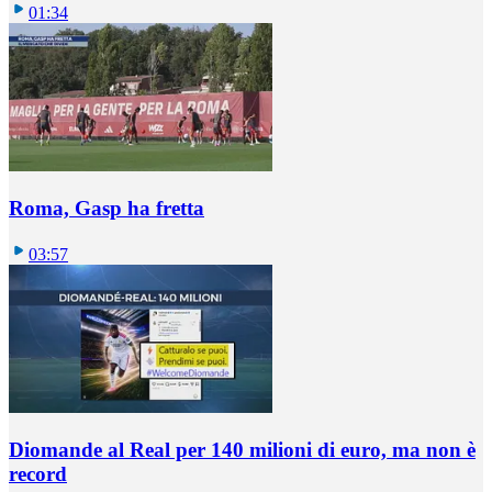
01:34
Roma, Gasp ha fretta
03:57
Diomande al Real per 140 milioni di euro, ma non è
record