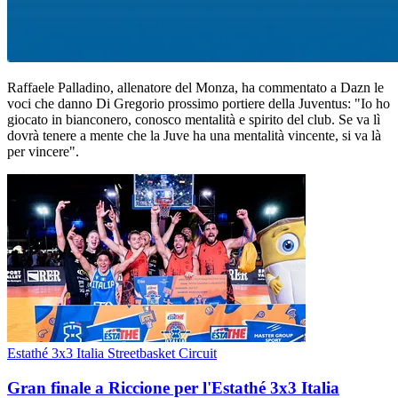
Raffaele Palladino, allenatore del Monza, ha commentato a Dazn le
voci che danno Di Gregorio prossimo portiere della Juventus: "Io ho
giocato in bianconero, conosco mentalità e spirito del club. Se va lì
dovrà tenere a mente che la Juve ha una mentalità vincente, si va là
per vincere".
Estathé 3x3 Italia Streetbasket Circuit
Gran finale a Riccione per l'Estathé 3x3 Italia