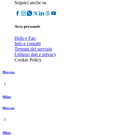
Seguici anche su
Area personale
Help e Faq
Info e contatti
Termini del servizio
Utilizzo dati e privacy
Cookie Policy
Mercato
Milan
Mercato
Milan