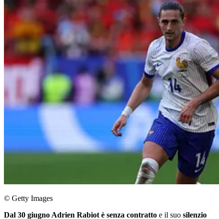
© Getty Images
Dal 30 giugno Adrien Rabiot è senza contratto
e il suo
silenzio