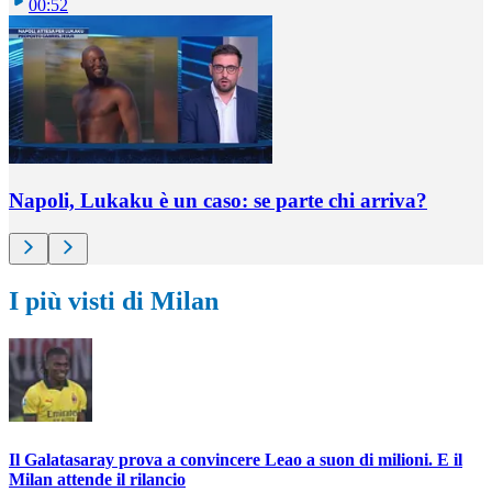
00:52
Napoli, Lukaku è un caso: se parte chi arriva?
I più visti di Milan
Il Galatasaray prova a convincere Leao a suon di milioni. E il
Milan attende il rilancio