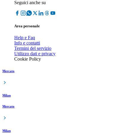
Seguici anche su
Area personale
Help e Faq
Info e contatti
Termini del servizio
Utilizzo dati e privacy
Cookie Policy
Mercato
Milan
Mercato
Milan