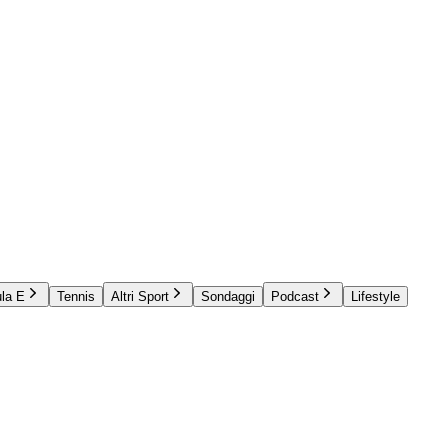
la E
Tennis
Altri Sport
Sondaggi
Podcast
Lifestyle