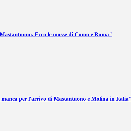
no Mastantuono. Ecco le mosse di Como e Roma"
 manca per l'arrivo di Mastantuono e Molina in Italia