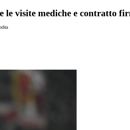
 le visite mediche e contratto fir
ndita