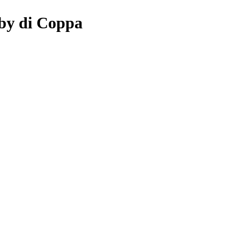
erby di Coppa