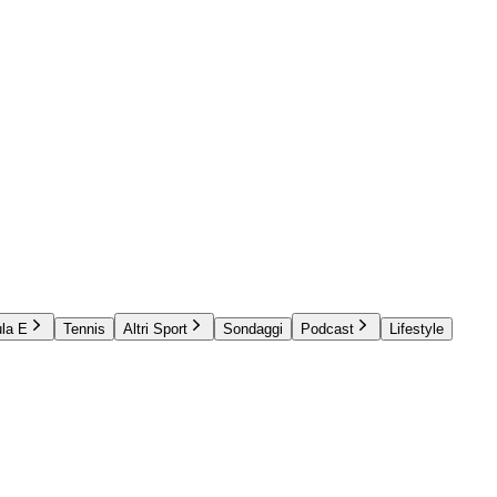
la E
Tennis
Altri Sport
Sondaggi
Podcast
Lifestyle