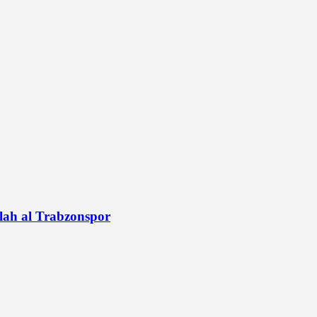
alah al Trabzonspor