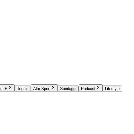
la E
Tennis
Altri Sport
Sondaggi
Podcast
Lifestyle