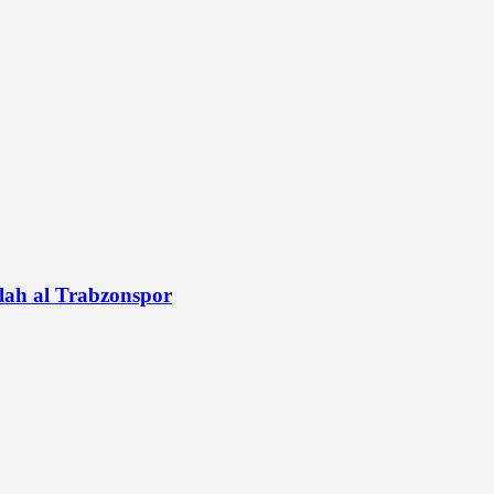
alah al Trabzonspor