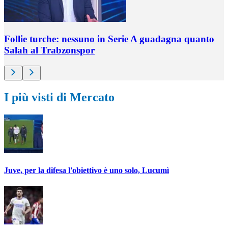
Follie turche: nessuno in Serie A guadagna quanto
Salah al Trabzonspor
I più visti di Mercato
Juve, per la difesa l'obiettivo è uno solo, Lucumì