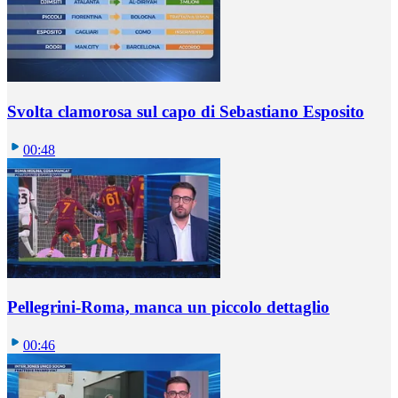
Svolta clamorosa sul capo di Sebastiano Esposito
00:48
Pellegrini-Roma, manca un piccolo dettaglio
00:46