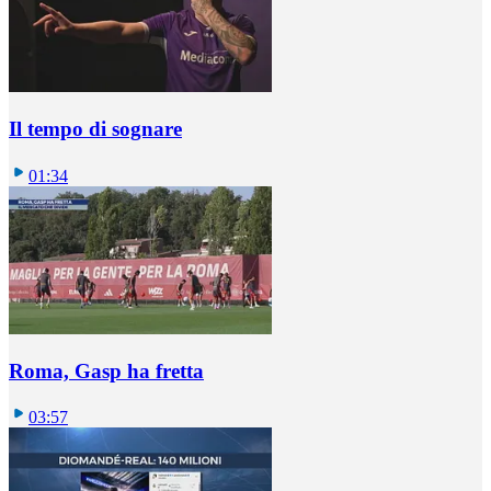
Il tempo di sognare
01:34
Roma, Gasp ha fretta
03:57