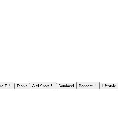
la E
Tennis
Altri Sport
Sondaggi
Podcast
Lifestyle