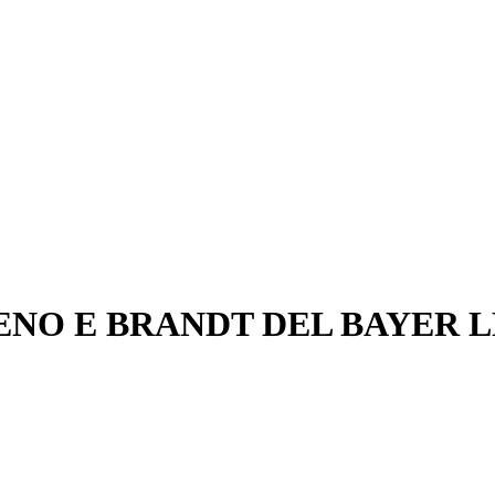
LENO E BRANDT DEL BAYER