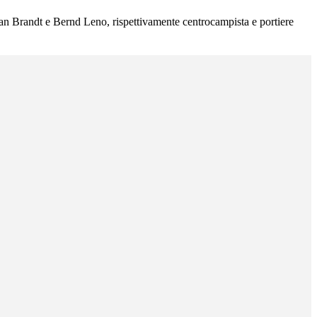
ian Brandt e Bernd Leno, rispettivamente centrocampista e portiere