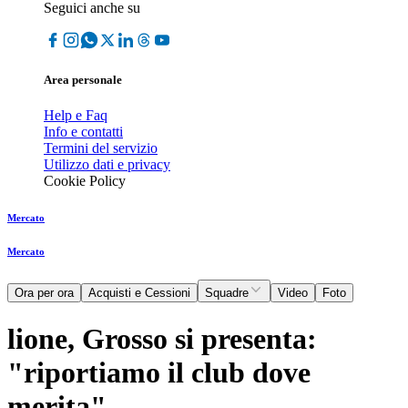
Seguici anche su
Area personale
Help e Faq
Info e contatti
Termini del servizio
Utilizzo dati e privacy
Cookie Policy
Mercato
Mercato
Ora per ora
Acquisti e Cessioni
Squadre
Video
Foto
lione, Grosso si presenta:
"riportiamo il club dove
merita"