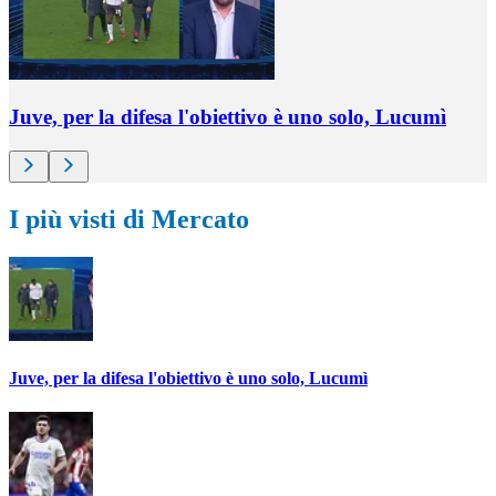
Juve, per la difesa l'obiettivo è uno solo, Lucumì
I più visti di Mercato
Juve, per la difesa l'obiettivo è uno solo, Lucumì