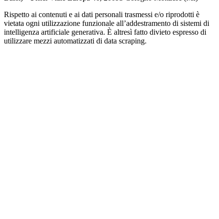
Rispetto ai contenuti e ai dati personali trasmessi e/o riprodotti è
vietata ogni utilizzazione funzionale all’addestramento di sistemi di
intelligenza artificiale generativa. È altresì fatto divieto espresso di
utilizzare mezzi automatizzati di data scraping.