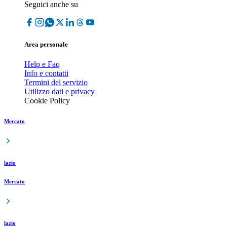
Seguici anche su
Area personale
Help e Faq
Info e contatti
Termini del servizio
Utilizzo dati e privacy
Cookie Policy
Mercato
lazio
Mercato
lazio