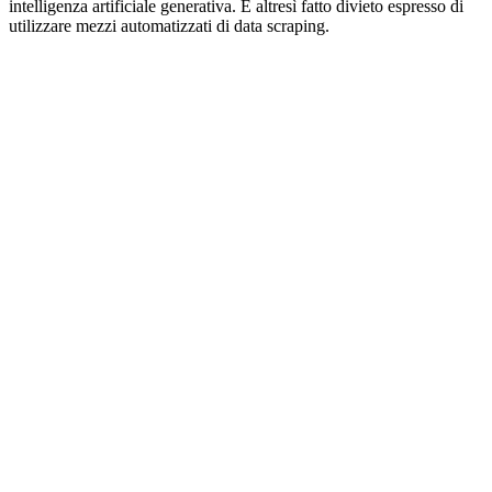
intelligenza artificiale generativa. È altresì fatto divieto espresso di
utilizzare mezzi automatizzati di data scraping.