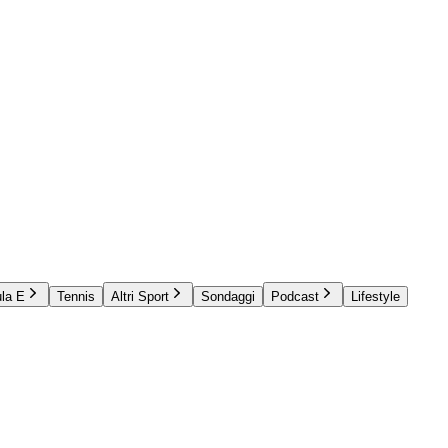
la E
Tennis
Altri Sport
Sondaggi
Podcast
Lifestyle