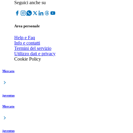
Seguici anche su
Area personale
Help e Faq
Info e contatti
Termini del servizio
Utilizzo dati e privacy
Cookie Policy
Mercato
juventus
Mercato
juventus