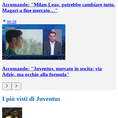
Accomando: "Milan-Leao, potrebbe cambiare tutto.
Magari a fine mercato…"
00:28
Accomando: "Juventus, mercato in uscita: via
Adzic, ma occhio alla formula"
I più visti di Juventus