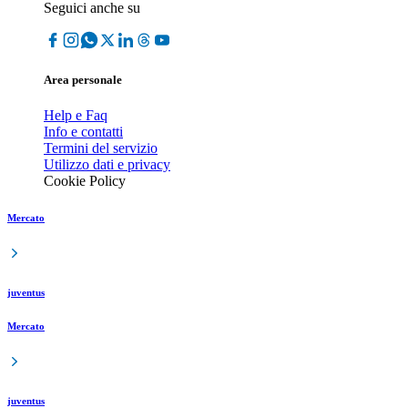
Seguici anche su
Area personale
Help e Faq
Info e contatti
Termini del servizio
Utilizzo dati e privacy
Cookie Policy
Mercato
juventus
Mercato
juventus