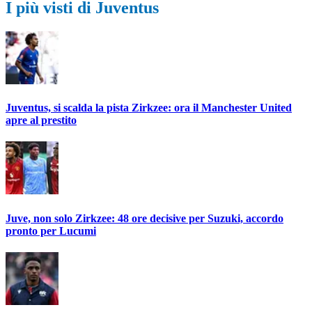
I più visti di Juventus
Juventus, si scalda la pista Zirkzee: ora il Manchester United
apre al prestito
Juve, non solo Zirkzee: 48 ore decisive per Suzuki, accordo
pronto per Lucumi