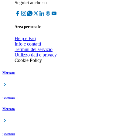
Seguici anche su
Area personale
Help e Faq
Info e contatti
Termini del servizio
Utilizzo dati e privacy
Cookie Policy
Mercato
juventus
Mercato
juventus