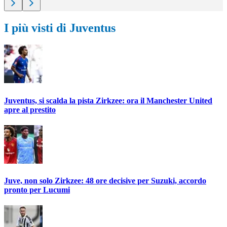
I più visti di Juventus
Juventus, si scalda la pista Zirkzee: ora il Manchester United
apre al prestito
Juve, non solo Zirkzee: 48 ore decisive per Suzuki, accordo
pronto per Lucumi