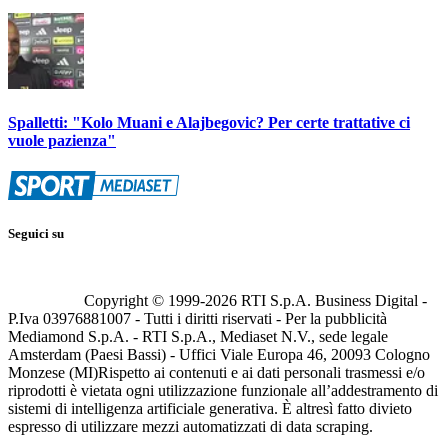
Spalletti: "Kolo Muani e Alajbegovic? Per certe trattative ci
vuole pazienza"
Seguici su
Copyright © 1999-
2026
RTI S.p.A. Business Digital -
P.Iva 03976881007 - Tutti i diritti riservati - Per la pubblicità
Mediamond S.p.A. - RTI S.p.A., Mediaset N.V., sede legale
Amsterdam (Paesi Bassi) - Uffici Viale Europa 46, 20093 Cologno
Monzese (MI)
Rispetto ai contenuti e ai dati personali trasmessi e/o
riprodotti è vietata ogni utilizzazione funzionale all’addestramento di
sistemi di intelligenza artificiale generativa. È altresì fatto divieto
espresso di utilizzare mezzi automatizzati di data scraping.