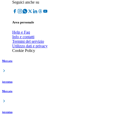
Seguici anche su
Area personale
Help e Faq
Info e contatti
Termini del servizio
Utilizzo dati e privacy
Cookie Policy
Mercato
juventus
Mercato
juventus