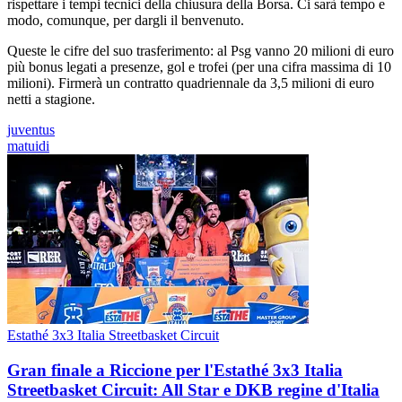
rispettare i tempi tecnici della chiusura della Borsa. Ci sarà tempo e
modo, comunque, per dargli il benvenuto.
Queste le cifre del suo trasferimento: al Psg vanno 20 milioni di euro
più bonus legati a presenze, gol e trofei (per una cifra massima di 10
milioni). Firmerà un contratto quadriennale da 3,5 milioni di euro
netti a stagione.
juventus
matuidi
Estathé 3x3 Italia Streetbasket Circuit
Gran finale a Riccione per l'Estathé 3x3 Italia
Streetbasket Circuit: All Star e DKB regine d'Italia