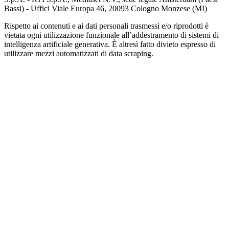
Bassi) - Uffici Viale Europa 46, 20093 Cologno Monzese (MI)
Rispetto ai contenuti e ai dati personali trasmessi e/o riprodotti è
vietata ogni utilizzazione funzionale all’addestramento di sistemi di
intelligenza artificiale generativa. È altresì fatto divieto espresso di
utilizzare mezzi automatizzati di data scraping.