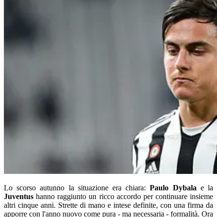
Lo scorso autunno la situazione era chiara:
Paulo Dybala
e la
Juventus
hanno raggiunto un ricco accordo per continuare insieme
altri cinque anni. Strette di mano e intese definite, con una firma da
apporre con l'anno nuovo come pura - ma necessaria - formalità. Ora