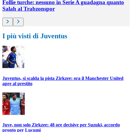
Follie turche: nessuno in Serie A guadagna quanto
Salah al Trabzonspor
I più visti di Juventus
Juventus, si scalda la pista Zirkzee: ora il Manchester United
apre al prestito
Juve, non solo Zirkzee: 48 ore decisive per Suzuki, accordo
pronto per Lucumi