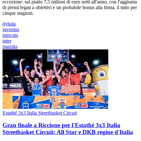
eccezione: sul piatto 7,5 milioni di euro netti all'anno, con l'aggiunta
di premi legati a obiettivi e un probabile bonus alla firma, il tutto per
cinque stagioni.
dybala
juventus
mercato
inter
marotta
Estathé 3x3 Italia Streetbasket Circuit
Gran finale a Riccione per l'Estathé 3x3 Italia
Streetbasket Circuit: All Star e DKB regine d'Italia