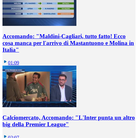
Accomando: "Maldini-Cagliari, tutto fatto! Ecco
cosa manca per l'arrivo di Mastantuono e Molina in
Italia"
01:09
Calciomercato, Accomando: "L'Inter punta un altro
big della Premier League"
02:07