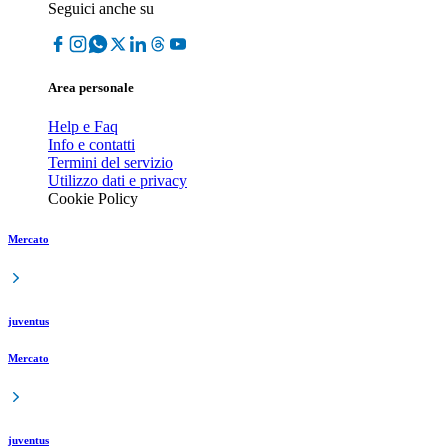
Seguici anche su
Area personale
Help e Faq
Info e contatti
Termini del servizio
Utilizzo dati e privacy
Cookie Policy
Mercato
juventus
Mercato
juventus