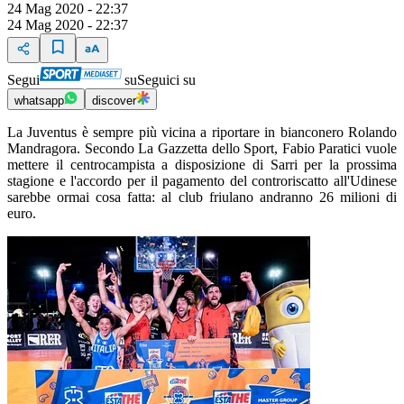
24 Mag 2020 - 22:37
24 Mag 2020 - 22:37
Segui
su
Seguici su
whatsapp
discover
La Juventus è sempre più vicina a riportare in bianconero Rolando
Mandragora. Secondo La Gazzetta dello Sport, Fabio Paratici vuole
mettere il centrocampista a disposizione di Sarri per la prossima
stagione e l'accordo per il pagamento del controriscatto all'Udinese
sarebbe ormai cosa fatta: al club friulano andranno 26 milioni di
euro.