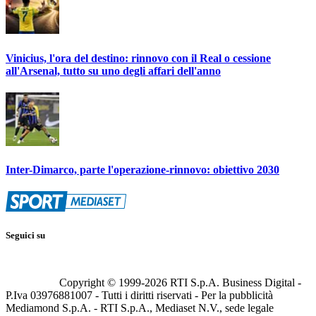
Vinicius, l'ora del destino: rinnovo con il Real o cessione
all'Arsenal, tutto su uno degli affari dell'anno
Inter-Dimarco, parte l'operazione-rinnovo: obiettivo 2030
Seguici su
Copyright © 1999-
2026
RTI S.p.A. Business Digital -
P.Iva 03976881007 - Tutti i diritti riservati - Per la pubblicità
Mediamond S.p.A. - RTI S.p.A., Mediaset N.V., sede legale