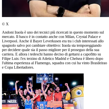
© X
Andoni Iraola è uno dei tecnici più ricercati in questo momento sul
mercato. Il basco è in contatto anche con Milan, Crystal Palace e
Liverpool. Anche il Bayer Leverkusen era tra i club interessati allo
spagnolo salvo poi cambiare obiettivo: Iraola sta temporeggiando
per decidere quale sia il passo migliore per il proseguo della sua
carriera. E allora i tedeschi hanno deciso di gettarsi a capofitto su
Filipe Luis: l'ex terzino di Atletico Madrid e Chelsea è libero dopo
l'ultima esperienza al Flamengo, squadra con cui ha vinto Brasileirao
e Copa Libertadores.