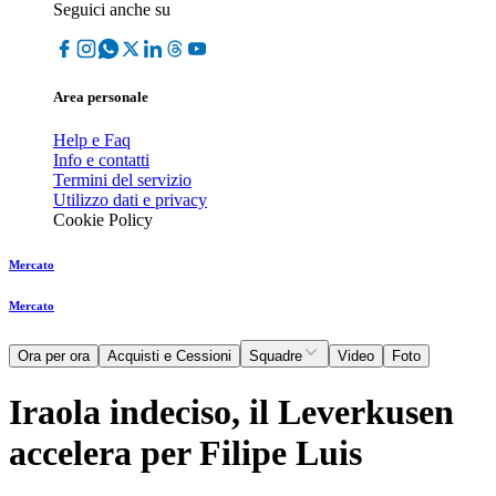
Seguici anche su
Area personale
Help e Faq
Info e contatti
Termini del servizio
Utilizzo dati e privacy
Cookie Policy
Mercato
Mercato
Ora per ora
Acquisti e Cessioni
Squadre
Video
Foto
Iraola indeciso, il Leverkusen
accelera per Filipe Luis