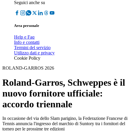
Seguici anche su
Area personale
Help e Faq
Info e contatti
Termini del servizio
Utilizzo dati e privacy
Cookie Policy
ROLAND-GARROS 2026
Roland-Garros, Schweppes è il
nuovo fornitore ufficiale:
accordo triennale
In occasione del via dello Slam parigino, la Federazione Francese di
Tennis annuncia l'ingresso del marchio di Suntory tra i fornitori del
torneo per le prossime tre edizioni