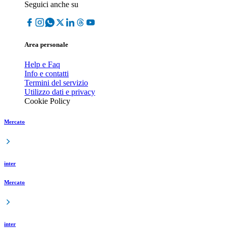
Seguici anche su
Area personale
Help e Faq
Info e contatti
Termini del servizio
Utilizzo dati e privacy
Cookie Policy
Mercato
inter
Mercato
inter