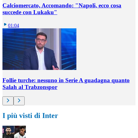
Calciomercato, Accomando: "Napoli, ecco cosa
succede con Lukaku"
01:04
Follie turche: nessuno in Serie A guadagna quanto
Salah al Trabzonspor
I più visti di Inter