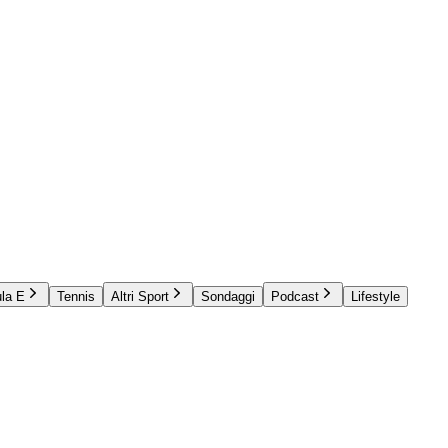
la E
Tennis
Altri Sport
Sondaggi
Podcast
Lifestyle