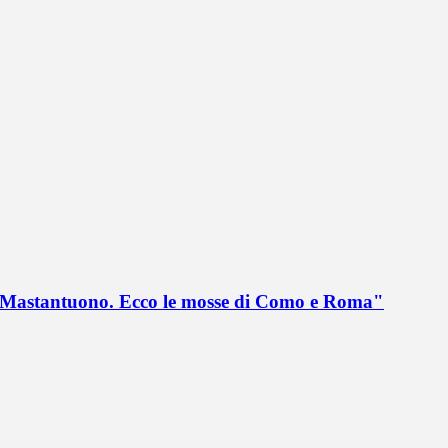
no Mastantuono. Ecco le mosse di Como e Roma"