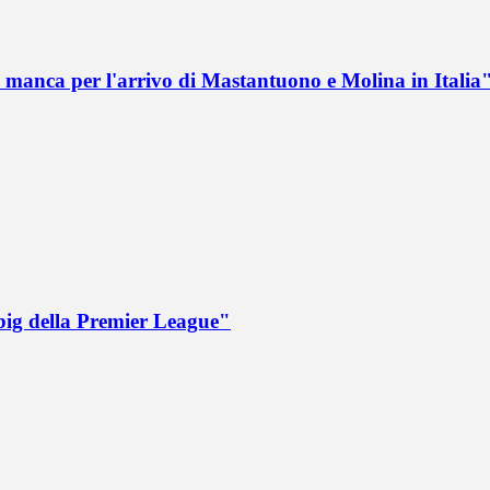
 manca per l'arrivo di Mastantuono e Molina in Italia
big della Premier League"